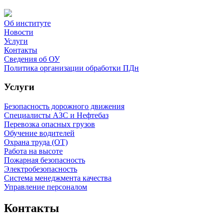
Об институте
Новости
Услуги
Контакты
Сведения об ОУ
Политика организации обработки ПДн
Услуги
Безопасность дорожного движения
Специалисты АЗС и Нефтебаз
Перевозка опасных грузов
Обучение водителей
Охрана труда (ОТ)
Работа на высоте
Пожарная безопасность
Электробезопасность
Система менеджмента качества
Управление персоналом
Контакты