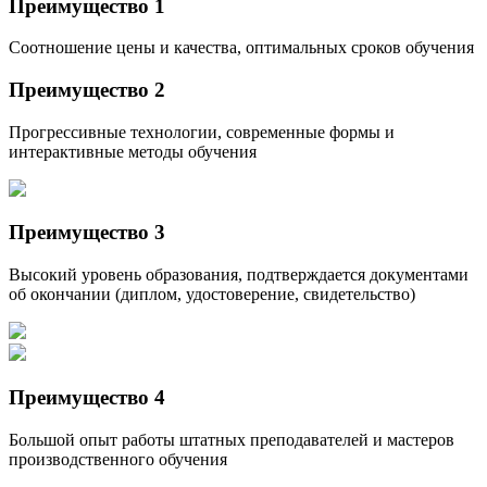
Преимущество 1
Соотношение цены и качества, оптимальных сроков обучения
Преимущество 2
Прогрессивные технологии, современные формы и
интерактивные методы обучения
Преимущество 3
Высокий уровень образования, подтверждается документами
об окончании (диплом, удостоверение, свидетельство)
Преимущество 4
Большой опыт работы штатных преподавателей и мастеров
производственного обучения