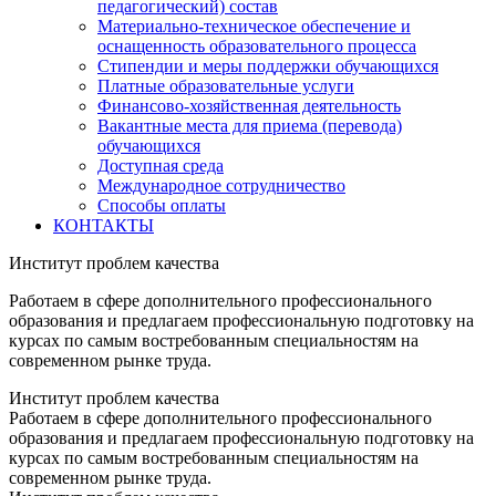
педагогический) состав
Материально-техническое обеспечение и
оснащенность образовательного процесса
Стипендии и меры поддержки обучающихся
Платные образовательные услуги
Финансово-хозяйственная деятельность
Вакантные места для приема (перевода)
обучающихся
Доступная среда
Международное сотрудничество
Способы оплаты
КОНТАКТЫ
Институт проблем качества
Работаем в сфере дополнительного профессионального
образования и предлагаем профессиональную подготовку на
курсах по самым востребованным специальностям на
современном рынке труда.
Институт проблем качества
Работаем в сфере дополнительного профессионального
образования и предлагаем профессиональную подготовку на
курсах по самым востребованным специальностям на
современном рынке труда.