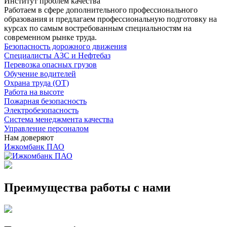
Институт проблем качества
Работаем в сфере дополнительного профессионального
образования и предлагаем профессиональную подготовку на
курсах по самым востребованным специальностям на
современном рынке труда.
Безопасность дорожного движения
Специалисты АЗС и Нефтебаз
Перевозка опасных грузов
Обучение водителей
Охрана труда (ОТ)
Работа на высоте
Пожарная безопасность
Электробезопасность
Система менеджмента качества
Управление персоналом
Нам доверяют
Ижкомбанк ПАО
Преимущества работы с нами