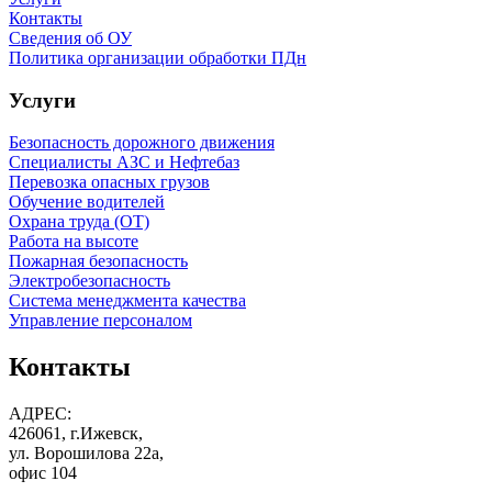
Контакты
Сведения об ОУ
Политика организации обработки ПДн
Услуги
Безопасность дорожного движения
Специалисты АЗС и Нефтебаз
Перевозка опасных грузов
Обучение водителей
Охрана труда (ОТ)
Работа на высоте
Пожарная безопасность
Электробезопасность
Система менеджмента качества
Управление персоналом
Контакты
АДРЕС:
426061, г.Ижевск,
ул. Ворошилова 22а,
офис 104