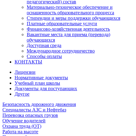
педагогический) состав
Материально-техническое обеспечение и
оснащенность образовательного процесса
Стипендии и меры поддержки обучающихся
Платные образовательные услуги
Финансово-хозяйственная деятельность
Вакантные места для приема (перевода)
обучающихся
Доступная среда
Международное сотрудничество
Способы оплаты
КОНТАКТЫ
Лицензии
Нормативные документы
Учебный план школы
Документы для поступающих
Другое
Безопасность дорожного движения
Специалисты АЗС и Нефтебаз
Перевозка опасных грузов
Обучение водителей
Охрана труда (ОТ)
Работа на высоте