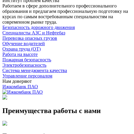
Институт проблем качества
Работаем в сфере дополнительного профессионального
образования и предлагаем профессиональную подготовку на
курсах по самым востребованным специальностям на
современном рынке труда.
Безопасность дорожного движения
Специалисты АЗС и Нефтебаз
Перевозка опасных грузов
Обучение водителей
Охрана труда (ОТ)
Работа на высоте
Пожарная безопасность
Электробезопасность
Система менеджмента качества
Управление персоналом
Нам доверяют
Ижкомбанк ПАО
Преимущества работы с нами