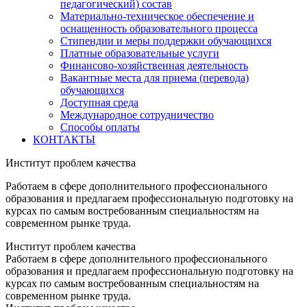
педагогический) состав
Материально-техническое обеспечение и
оснащенность образовательного процесса
Стипендии и меры поддержки обучающихся
Платные образовательные услуги
Финансово-хозяйственная деятельность
Вакантные места для приема (перевода)
обучающихся
Доступная среда
Международное сотрудничество
Способы оплаты
КОНТАКТЫ
Институт проблем качества
Работаем в сфере дополнительного профессионального
образования и предлагаем профессиональную подготовку на
курсах по самым востребованным специальностям на
современном рынке труда.
Институт проблем качества
Работаем в сфере дополнительного профессионального
образования и предлагаем профессиональную подготовку на
курсах по самым востребованным специальностям на
современном рынке труда.