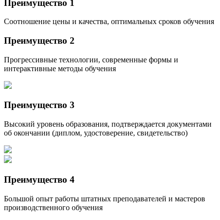
Преимущество 1
Соотношение цены и качества, оптимальных сроков обучения
Преимущество 2
Прогрессивные технологии, современные формы и
интерактивные методы обучения
Преимущество 3
Высокий уровень образования, подтверждается документами
об окончании (диплом, удостоверение, свидетельство)
Преимущество 4
Большой опыт работы штатных преподавателей и мастеров
производственного обучения