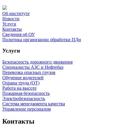
Об институте
Новости
Услуги
Контакты
Сведения об ОУ
Политика организации обработки ПДн
Услуги
Безопасность дорожного движения
Специалисты АЗС и Нефтебаз
Перевозка опасных грузов
Обучение водителей
Охрана труда (ОТ)
Работа на высоте
Пожарная безопасность
Электробезопасность
Система менеджмента качества
Управление персоналом
Контакты