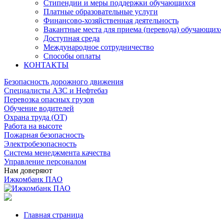
Стипендии и меры поддержки обучающихся
Платные образовательные услуги
Финансово-хозяйственная деятельность
Вакантные места для приема (перевода) обучающих
Доступная среда
Международное сотрудничество
Способы оплаты
КОНТАКТЫ
Безопасность дорожного движения
Специалисты АЗС и Нефтебаз
Перевозка опасных грузов
Обучение водителей
Охрана труда (ОТ)
Работа на высоте
Пожарная безопасность
Электробезопасность
Система менеджмента качества
Управление персоналом
Нам доверяют
Ижкомбанк ПАО
Главная страница