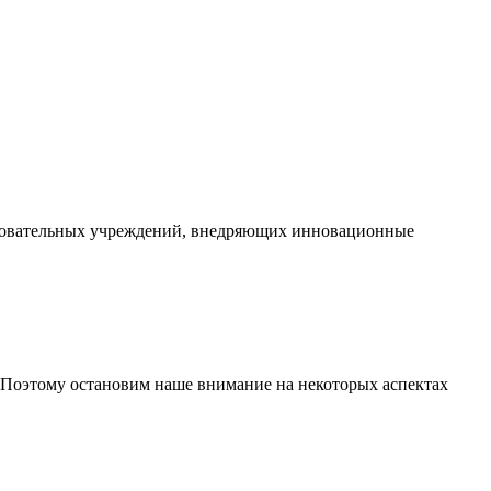
азовательных учреждений, внедряющих инновационные
 Поэтому остановим наше внимание на некоторых аспектах