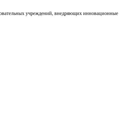
азовательных учреждений, внедряющих инновационные