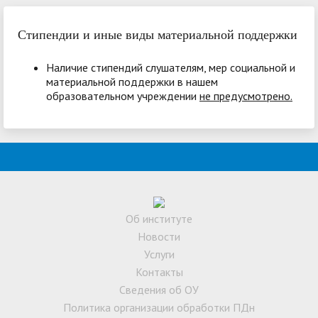
Стипендии и иные виды материальной поддержки
Наличие стипендий слушателям, мер социальной и
материальной поддержки в нашем
образовательном учреждении
не предусмотрено.
Об институте
Новости
Услуги
Контакты
Сведения об ОУ
Политика организации обработки ПДн