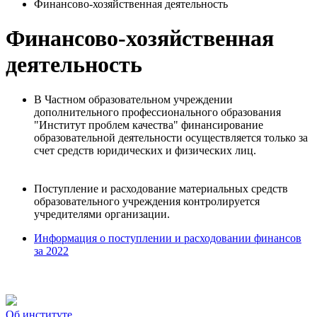
Финансово-хозяйственная деятельность
Финансово-хозяйственная
деятельность
В Частном образовательном учреждении
дополнительного профессионального образования
"Институт проблем качества" финансирование
образовательной деятельности осуществляется только за
счет средств юридических и физических лиц.
Поступление и расходование материальных средств
образовательного учреждения контролируется
учредителями организации.
Информация о поступлении и расходовании финансов
за 2022
Об институте