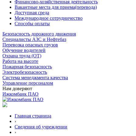
Финансово-хозяйственная деятельность
Вакантные места для приема(перевода)
Доступная среда
Международное сотрудничество
Способы оплаты
Безопасность дорожного движения
Специалисты АЗС и Нефтебаз
Перевозка опасных грузов
Обучение водителей
Охрана труда (ОТ)
Работа на высоте
Пожарная безопасность
Электробезопасность
Система менеджмента качества
Управление персоналом
Нам доверяют
Ижкомбанк ПАО
Главная страница
›
Сведения об учреждении
›