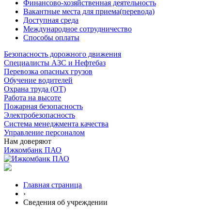
Финансово-хозяйственная деятельность
Вакантные места для приема(перевода)
Доступная среда
Международное сотрудничество
Способы оплаты
Безопасность дорожного движения
Специалисты АЗС и Нефтебаз
Перевозка опасных грузов
Обучение водителей
Охрана труда (ОТ)
Работа на высоте
Пожарная безопасность
Электробезопасность
Система менеджмента качества
Управление персоналом
Нам доверяют
Ижкомбанк ПАО
Главная страница
›
Сведения об учреждении