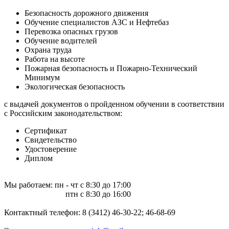
Безопасность дорожного движения
Обучение специалистов АЗС и Нефтебаз
Перевозка опасных грузов
Обучение водителей
Охрана труда
Работа на высоте
Пожарная безопасность и Пожарно-Технический
Минимум
Экологическая безопасность
с выдачей документов о пройденном обучении в соответствии
с Российским законодательством:
Сертификат
Свидетельство
Удостоверение
Диплом
Мы работаем: пн - чт с 8:30 до 17:00
птн с 8:30 до 16:00
Контактный телефон: 8 (3412) 46-30-22; 46-68-69