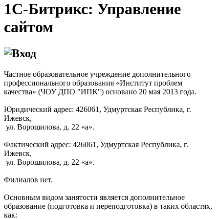
1С-Битрикс: Управление
сайтом
Частное образовательное учреждение дополнительного
профессионального образования «Институт проблем
качества» (ЧОУ ДПО "ИПК") основано 20 мая 2013 года.
Юридический адрес: 426061, Удмуртская Республика, г.
Ижевск,
ул. Ворошилова, д. 22 «а».
Фактический адрес: 426061, Удмуртская Республика, г.
Ижевск,
ул. Ворошилова, д. 22 «а».
Филиалов нет.
Основным видом занятости является дополнительное
образование (подготовка и переподготовка) в таких областях,
как: