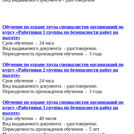
Обучение по охране труда специалистов организаций по
курсу «Работники 1 группы по безопасности работ на
высоте»
Срок обучения - 24 часа
Вид выдаваемого документа - удостоверение.
Периодичность прохождения обучения - 3 года
Обучение по охране труда специалистов организаций по
курсу «Работники 2 группы по безопасности работ на
высоте»
Срок обучения - 24 часа
Вид выдаваемого документа - удостоверение.
Периодичность прохождения обучения - 3 года
Обучение по охране труда специалистов организаций по
курсу «Работники 3 группы по безопасности работ на
высоте»
Срок обучения - 40 часов
Вид выдаваемого документа - удостоверение.
Периодичность прохождения обучения - 5 лет