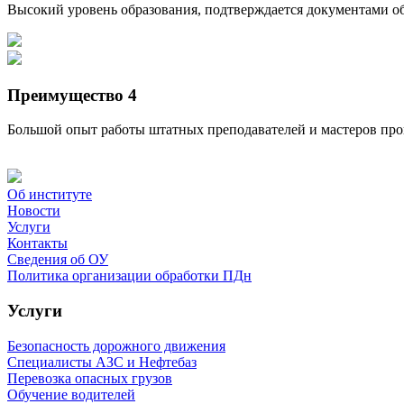
Высокий уровень образования, подтверждается документами об
Преимущество 4
Большой опыт работы штатных преподавателей и мастеров про
Об институте
Новости
Услуги
Контакты
Сведения об ОУ
Политика организации обработки ПДн
Услуги
Безопасность дорожного движения
Специалисты АЗС и Нефтебаз
Перевозка опасных грузов
Обучение водителей