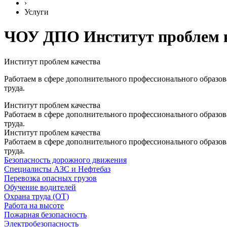
›
Услуги
ЧОУ ДПО Институт проблем 
Институт проблем качества
Работаем в сфере дополнительного профессионального образо
труда.
Институт проблем качества
Работаем в сфере дополнительного профессионального образо
труда.
Институт проблем качества
Работаем в сфере дополнительного профессионального образо
труда.
Безопасность дорожного движения
Специалисты АЗС и Нефтебаз
Перевозка опасных грузов
Обучение водителей
Охрана труда (ОТ)
Работа на высоте
Пожарная безопасность
Электробезопасность