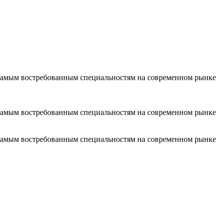
 самым востребованным специальностям на современном рынке
 самым востребованным специальностям на современном рынке
 самым востребованным специальностям на современном рынке