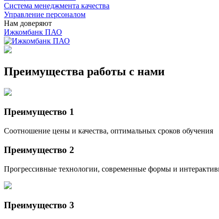
Система менеджмента качества
Управление персоналом
Нам доверяют
Ижкомбанк ПАО
Преимущества работы с нами
Преимущество 1
Соотношение цены и качества, оптимальных сроков обучения
Преимущество 2
Прогрессивные технологии, современные формы и интерактив
Преимущество 3