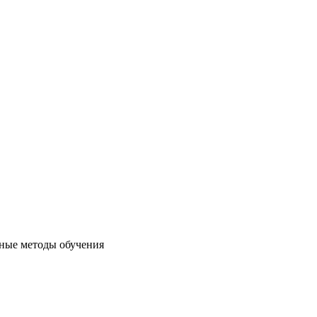
ные методы обучения