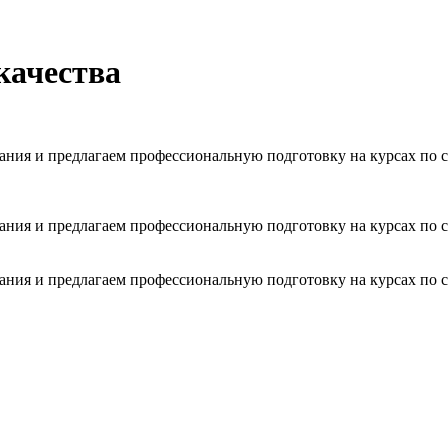
качества
вания и предлагаем профессиональную подготовку на курсах по
вания и предлагаем профессиональную подготовку на курсах по
вания и предлагаем профессиональную подготовку на курсах по