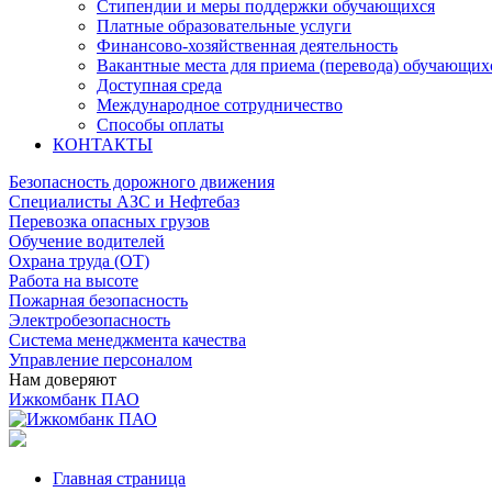
Стипендии и меры поддержки обучающихся
Платные образовательные услуги
Финансово-хозяйственная деятельность
Вакантные места для приема (перевода) обучающих
Доступная среда
Международное сотрудничество
Способы оплаты
КОНТАКТЫ
Безопасность дорожного движения
Специалисты АЗС и Нефтебаз
Перевозка опасных грузов
Обучение водителей
Охрана труда (ОТ)
Работа на высоте
Пожарная безопасность
Электробезопасность
Система менеджмента качества
Управление персоналом
Нам доверяют
Ижкомбанк ПАО
Главная страница