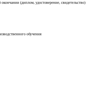
 окончании (диплом, удостоверение, свидетельство)
изводственного обучения