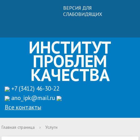
ВЕРСИЯ ДЛЯ
СЛАБОВИДЯЩИХ
ИНСТИТУТ
ПРОБЛЕМ
КАЧЕСТВА
+7 (3412) 46-30-22
ano_ipk@mail.ru
Все контакты
Главная страница
›
Услуги