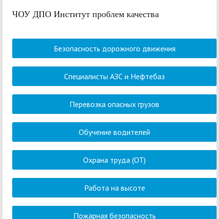
ЧОУ ДПО Институт проблем качества
Безопасность дорожного движения
Специалисты АЗС и Нефтебаз
Перевозка опасных грузов
Обучение водителей
Охрана труда (ОТ)
Работа на высоте
Пожарная безопасность