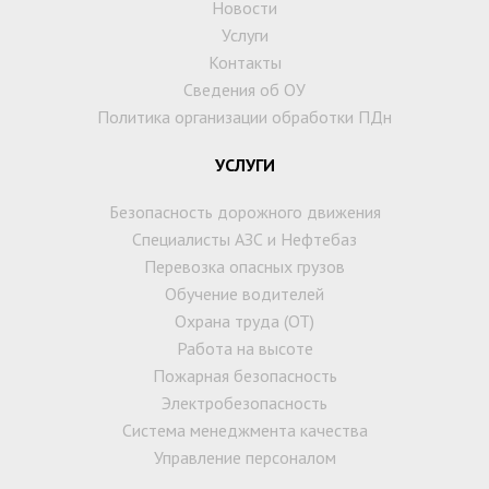
Новости
Услуги
Контакты
Сведения об ОУ
Политика организации обработки ПДн
УСЛУГИ
Безопасность дорожного движения
Специалисты АЗС и Нефтебаз
Перевозка опасных грузов
Обучение водителей
Охрана труда (ОТ)
Работа на высоте
Пожарная безопасность
Электробезопасность
Система менеджмента качества
Управление персоналом