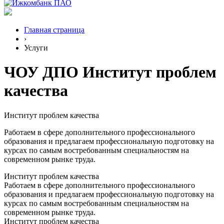
Главная страница
›
Услуги
ЧОУ ДПО Институт проблем
качества
Институт проблем качества
Работаем в сфере дополнительного профессионального
образования и предлагаем профессиональную подготовку на
курсах по самым востребованным специальностям на
современном рынке труда.
Институт проблем качества
Работаем в сфере дополнительного профессионального
образования и предлагаем профессиональную подготовку на
курсах по самым востребованным специальностям на
современном рынке труда.
Институт проблем качества