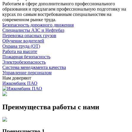
Работаем в сфере дополнительного профессионального
образования и предлагаем профессиональную подготовку на
курсах по самым востребованным специальностям на
современном рынке труда.
Безопасность дорожного движения
Специалисты АЗС и Нефтебаз
Перевозка опасных грузов
Обучение водителей
Охрана труда (ОТ)
Работа на высоте
Пожарная безопасность
Электробезопасность
Система менеджмента качества
Управление персоналом
Нам доверяют
Ижкомбанк ПАО
Преимущества работы с нами
Преимущество 1