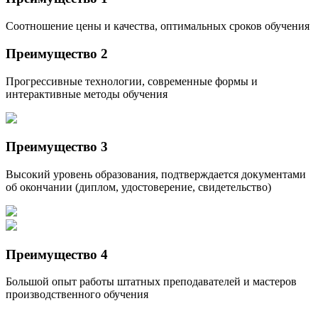
Соотношение цены и качества, оптимальных сроков обучения
Преимущество 2
Прогрессивные технологии, современные формы и
интерактивные методы обучения
Преимущество 3
Высокий уровень образования, подтверждается документами
об окончании (диплом, удостоверение, свидетельство)
Преимущество 4
Большой опыт работы штатных преподавателей и мастеров
производственного обучения