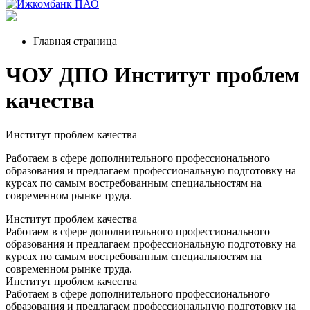
Главная страница
ЧОУ ДПО Институт проблем
качества
Институт проблем качества
Работаем в сфере дополнительного профессионального
образования и предлагаем профессиональную подготовку на
курсах по самым востребованным специальностям на
современном рынке труда.
Институт проблем качества
Работаем в сфере дополнительного профессионального
образования и предлагаем профессиональную подготовку на
курсах по самым востребованным специальностям на
современном рынке труда.
Институт проблем качества
Работаем в сфере дополнительного профессионального
образования и предлагаем профессиональную подготовку на