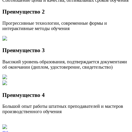
Соотношение цены и качества, оптимальных сроков обучения
Преимущество 2
Прогрессивные технологии, современные формы и
интерактивные методы обучения
Преимущество 3
Высокий уровень образования, подтверждается документами
об окончании (диплом, удостоверение, свидетельство)
Преимущество 4
Большой опыт работы штатных преподавателей и мастеров
производственного обучения