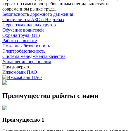
курсах по самым востребованным специальностям на
современном рынке труда.
Безопасность дорожного движения
Специалисты АЗС и Нефтебаз
Перевозка опасных грузов
Обучение водителей
Охрана труда (ОТ)
Работа на высоте
Пожарная безопасность
Электробезопасность
Система менеджмента качества
Управление персоналом
Нам доверяют
Ижкомбанк ПАО
Преимущества работы с нами
Преимущество 1